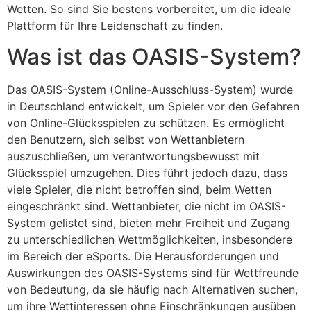
Wetten. So sind Sie bestens vorbereitet, um die ideale
Plattform für Ihre Leidenschaft zu finden.
Was ist das OASIS-System?
Das OASIS-System (Online-Ausschluss-System) wurde
in Deutschland entwickelt, um Spieler vor den Gefahren
von Online-Glücksspielen zu schützen. Es ermöglicht
den Benutzern, sich selbst von Wettanbietern
auszuschließen, um verantwortungsbewusst mit
Glücksspiel umzugehen. Dies führt jedoch dazu, dass
viele Spieler, die nicht betroffen sind, beim Wetten
eingeschränkt sind. Wettanbieter, die nicht im OASIS-
System gelistet sind, bieten mehr Freiheit und Zugang
zu unterschiedlichen Wettmöglichkeiten, insbesondere
im Bereich der eSports. Die Herausforderungen und
Auswirkungen des OASIS-Systems sind für Wettfreunde
von Bedeutung, da sie häufig nach Alternativen suchen,
um ihre Wettinteressen ohne Einschränkungen ausüben