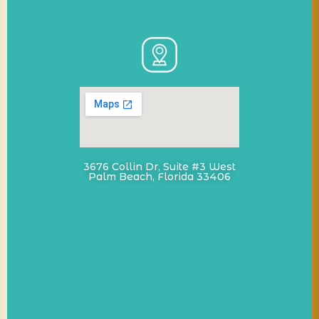
3676 Collin Dr, Suite #3 West
Palm Beach, Florida 33406