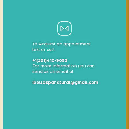
To Request an appointment
text or call:
+1(561)410-9093
For more information you can
send us an email at
ibellaspanatural@gmail.com