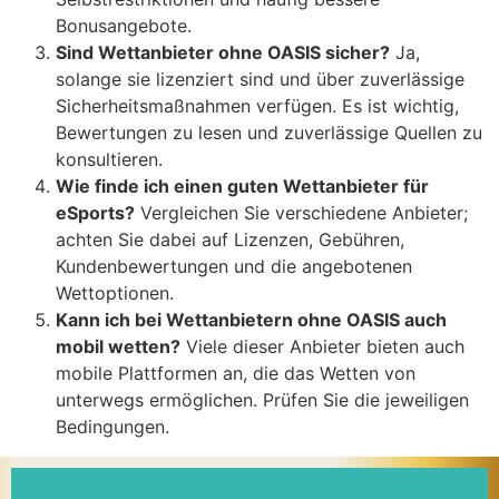
Bonusangebote.
Sind Wettanbieter ohne OASIS sicher?
Ja,
solange sie lizenziert sind und über zuverlässige
Sicherheitsmaßnahmen verfügen. Es ist wichtig,
Bewertungen zu lesen und zuverlässige Quellen zu
konsultieren.
Wie finde ich einen guten Wettanbieter für
eSports?
Vergleichen Sie verschiedene Anbieter;
achten Sie dabei auf Lizenzen, Gebühren,
Kundenbewertungen und die angebotenen
Wettoptionen.
Kann ich bei Wettanbietern ohne OASIS auch
mobil wetten?
Viele dieser Anbieter bieten auch
mobile Plattformen an, die das Wetten von
unterwegs ermöglichen. Prüfen Sie die jeweiligen
Bedingungen.